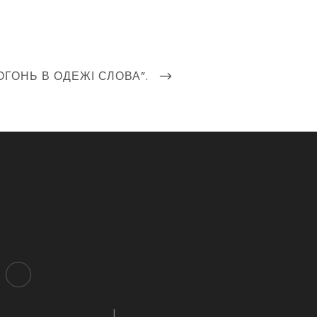
 ОГОНЬ В ОДЕЖІ СЛОВА”.