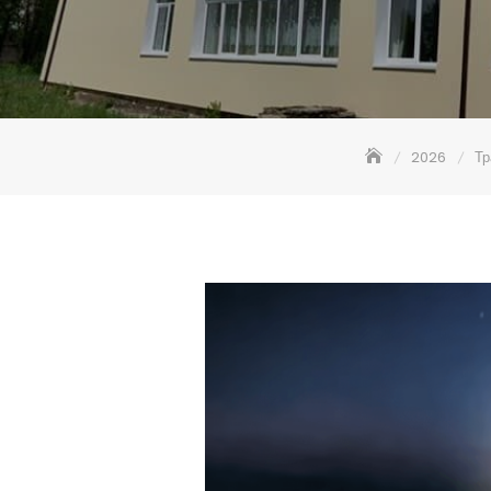
2026
Тр