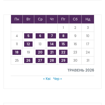
Пн
Вт
Ср
Чт
Пт
Сб
Нд
1
2
3
4
5
6
7
8
9
10
11
12
13
14
15
16
17
18
19
20
21
22
23
24
25
26
27
28
29
30
31
ТРАВЕНЬ 2026
« Кві
Чер »