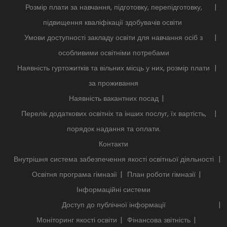
Розмір плати за навчання, підготовку, перепідготовку,
підвищення кваліфікації здобувачів освіти
Умови доступності закладу освіти для навчання осіб з
особливими освітніми потребами
Наявність гуртожитків та вільних місць у них, розмір плати
за проживання
Наявність вакантних посад
Перелік додаткових освітніх та інших послуг, їх вартість,
порядок надання та оплати.
Контакти
Внутрішня система забезпечення якості освітньої діяльності
Освітня програма гімназії
План роботи гімназії
Інформаційні системи
Доступ до публічної інформації
Моніторинг якості освіти
Фінансова звітність