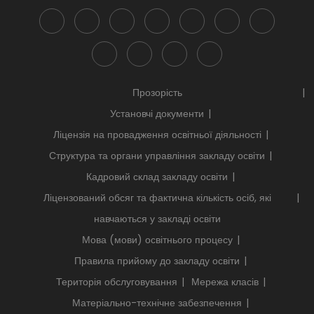
Прозорість
Установчі документи
Ліцензія на провадження освітньої діяльності
Структура та органи управління закладу освіти
Кадровий склад закладу освіти
Ліцензований обсяг та фактична кількість осіб, які
навчаються у закладі освіти
Мова (мови) освітнього процесу
Правила прийому до закладу освіти
Територія обслуговування
Мережа класів
Матеріально-технічне забезпечення