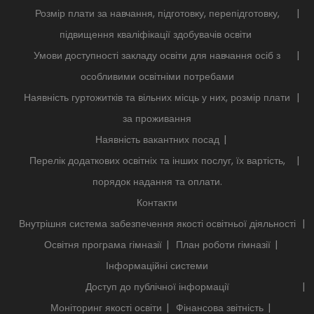
Розмір плати за навчання, підготовку, перепідготовку,
підвищення кваліфікації здобувачів освіти
Умови доступності закладу освіти для навчання осіб з
особливими освітніми потребами
Наявність гуртожитків та вільних місць у них, розмір плати
за проживання
Наявність вакантних посад
Перелік додаткових освітніх та інших послуг, їх вартість,
порядок надання та оплати.
Контакти
Внутрішня система забезпечення якості освітньої діяльності
Освітня програма гімназії
План роботи гімназії
Інформаційні системи
Доступ до публічної інформації
Моніторинг якості освіти
Фінансова звітність