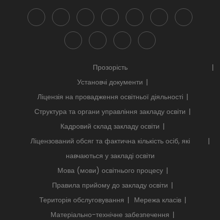
Прозорість
Установчі документи
Ліцензія на провадження освітньої діяльності
Структура та органи управління закладу освіти
Кадровий склад закладу освіти
Ліцензований обсяг та фактична кількість осіб, які
навчаються у закладі освіти
Мова (мови) освітнього процесу
Правила прийому до закладу освіти
Територія обслуговування
Мережа класів
Матеріально-технічне забезпечення