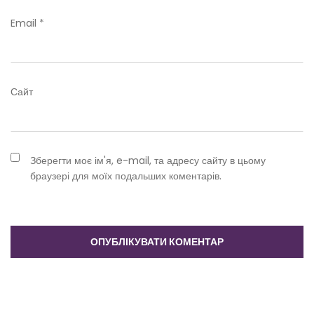
Email
*
Сайт
Зберегти моє ім'я, e-mail, та адресу сайту в цьому
браузері для моїх подальших коментарів.