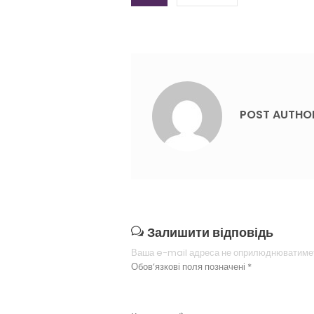
POST AUTHO
Залишити відповідь
Ваша e-mail адреса не оприлюднюватиме
Обов’язкові поля позначені
*