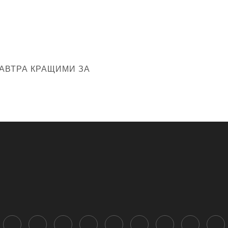
ЗАВТРА КРАЩИМИ ЗА