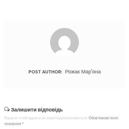
Рожак Мар'яна
POST AUTHOR:
Залишити відповідь
Ваша e-mail адреса не оприлюднюватиметься.
Обов’язкові поля
позначені
*