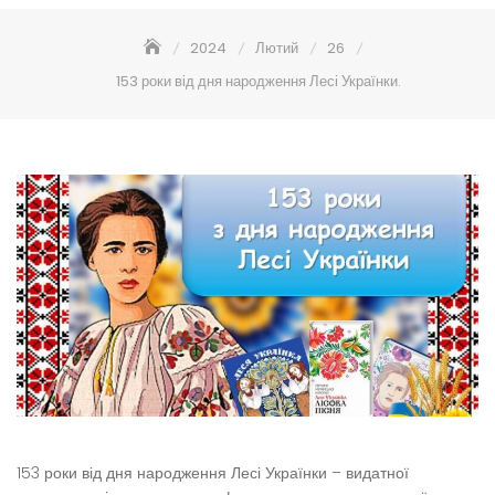
2024
Лютий
26
153 роки від дня народження Лесі Українки.
153 роки від дня народження Лесі Українки – видатної