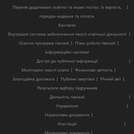
Перелік додаткових освітніх та інших послуг, їх вартість,
порядок надання та оплати.
Контакти
Внутрішня система забезпечення якості освітньої діяльності
Освітня програма гімназії
План роботи гімназії
Інформаційні системи
Доступ до публічної інформації
Моніторинг якості освіти
Фінансова звітність
Благодійна допомога
Публічні закупівлі
Річний звіт
Результати відбору підручників
Діяльність гімназії
Управління
Нормативні документи
Атестація
Нормативні документи