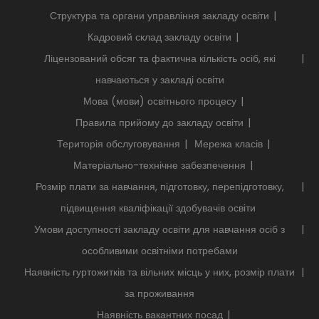
Структура та органи управління закладу освіти
Кадровий склад закладу освіти
Ліцензований обсяг та фактична кількість осіб, які
навчаються у закладі освіти
Мова (мови) освітнього процесу
Правила прийому до закладу освіти
Територія обслуговування
Мережа класів
Матеріально-технічне забезпечення
Розмір плати за навчання, підготовку, перепідготовку,
підвищення кваліфікації здобувачів освіти
Умови доступності закладу освіти для навчання осіб з
особливими освітніми потребами
Наявність гуртожитків та вільних місць у них, розмір плати
за проживання
Наявність вакантних посад