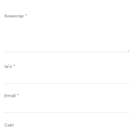
Коментар
*
Ім'я
*
Email
*
Сайт