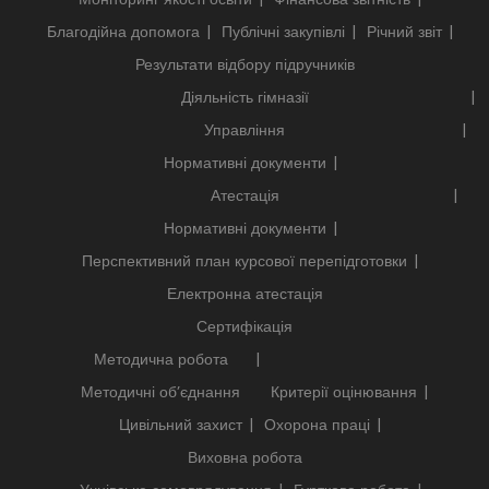
Благодійна допомога
Публічні закупівлі
Річний звіт
Результати відбору підручників
Діяльність гімназії
Управління
Нормативні документи
Атестація
Нормативні документи
Перспективний план курсової перепідготовки
Електронна атестація
Сертифікація
Методична робота
Методичні об’єднання
Критерії оцінювання
Цивільний захист
Охорона праці
Виховна робота