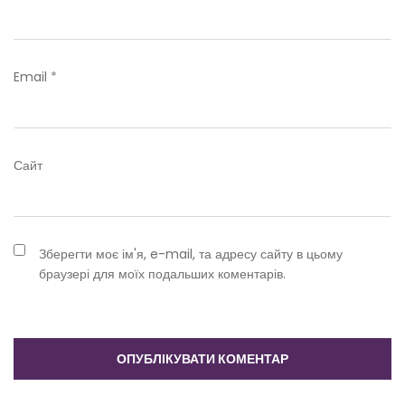
Email
*
Сайт
Зберегти моє ім'я, e-mail, та адресу сайту в цьому
браузері для моїх подальших коментарів.