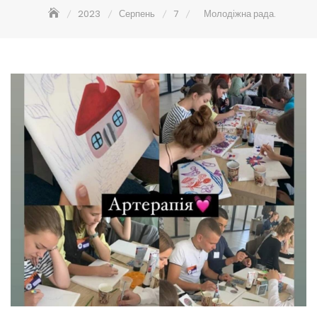
2023
Серпень
7
Молодіжна рада.