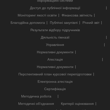
Інформаційні системи
Доступ до публічної інформації
Моніторинг якості освіти
Фінансова звітність
Благодійна допомога
Публічні закупівлі
Річний звіт
Результати відбору підручників
Діяльність гімназії
Управління
Нормативні документи
Атестація
Нормативні документи
Перспективний план курсової перепідготовки
Електронна атестація
Сертифікація
Методична робота
Методичні об’єднання
Критерії оцінювання