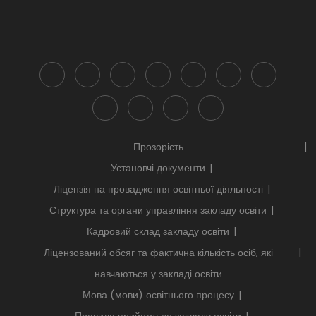
Прозорість
Установчі документи
Ліцензія на провадження освітньої діяльності
Структура та органи управління закладу освіти
Кадровий склад закладу освіти
Ліцензований обсяг та фактична кількість осіб, які
навчаються у закладі освіти
Мова (мови) освітнього процесу