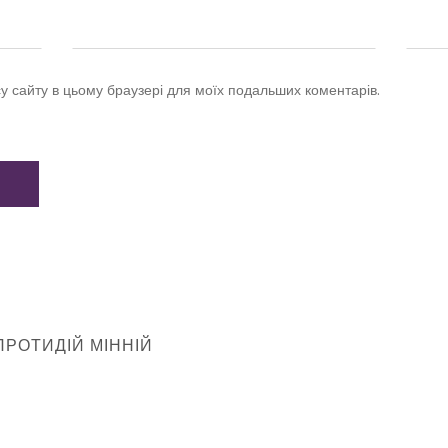
су сайту в цьому браузері для моїх подальших коментарів.
ПРОТИДІЙ МІННІЙ