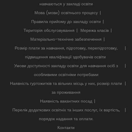
навчаються у закладі освіти
Мова (мови) освітнього процесу
Правила прийому до закладу освіти
Територія обслуговування
Мережа класів
Матеріально-технічне забезпечення
Розмір плати за навчання, підготовку, перепідготовку,
підвищення кваліфікації здобувачів освіти
Умови доступності закладу освіти для навчання осіб з
особливими освітніми потребами
Наявність гуртожитків та вільних місць у них, розмір плати
за проживання
Наявність вакантних посад
Перелік додаткових освітніх та інших послуг, їх вартість,
порядок надання та оплати.
Контакти