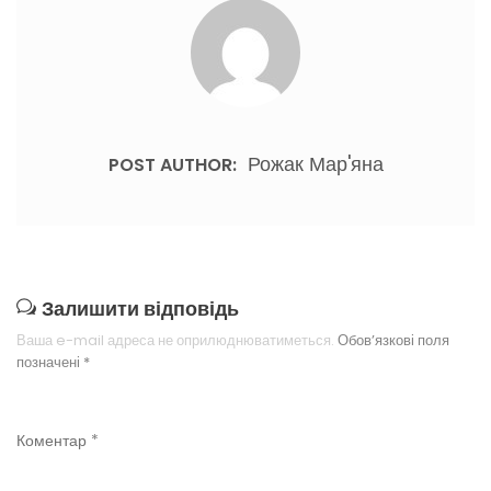
Рожак Мар'яна
POST AUTHOR:
Залишити відповідь
Ваша e-mail адреса не оприлюднюватиметься.
Обов’язкові поля
позначені
*
Коментар
*