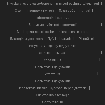
Внутрішня система забезпечення якості освітньої діяльності
Освітня програма гімназії
План роботи гімназії
Інформаційні системи
Доступ до публічної інформації
Моніторинг якості освіти
Фінансова звітність
Благодійна допомога
Публічні закупівлі
Річний звіт
Результати відбору підручників
Діяльність гімназії
Управління
Нормативні документи
Атестація
Нормативні документи
Перспективний план курсової перепідготовки
Електронна атестація
Сертифікація