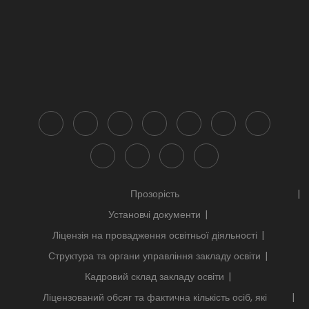
Прозорість
Установчі документи
Ліцензія на провадження освітньої діяльності
Структура та органи управління закладу освіти
Кадровий склад закладу освіти
Ліцензований обсяг та фактична кількість осіб, які