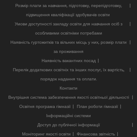
Розмір плати за навчання, підготовку, перепідготовку,
підвищення кваліфікації здобувачів освіти
Умови доступності закладу освіти для навчання осіб з
особливими освітніми потребами
Наявність гуртожитків та вільних місць у них, розмір плати
за проживання
Наявність вакантних посад
Перелік додаткових освітніх та інших послуг, їх вартість,
порядок надання та оплати.
Контакти
Внутрішня система забезпечення якості освітньої діяльності
Освітня програма гімназії
План роботи гімназії
Інформаційні системи
Доступ до публічної інформації
Моніторинг якості освіти
Фінансова звітність