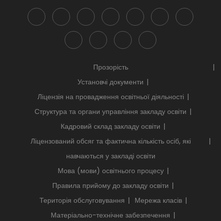
Прозорість
Установчі документи
Ліцензія на провадження освітньої діяльності
Структура та органи управління закладу освіти
Кадровий склад закладу освіти
Ліцензований обсяг та фактична кількість осіб, які
навчаються у закладі освіти
Мова (мови) освітнього процесу
Правила прийому до закладу освіти
Територія обслуговування
Мережа класів
Матеріально-технічне забезпечення