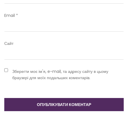
Email
*
Сайт
Зберегти моє ім'я, e-mail, та адресу сайту в цьому
браузері для моїх подальших коментарів.