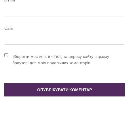
Сайт
Зберегти моє ім'я, e-mail, та адресу сайту в цьому
браузері для моїх подальших коментарів.