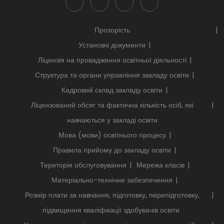
Прозорість
Установчі документи
Ліцензія на провадження освітньої діяльності
Структура та органи управління закладу освіти
Кадровий склад закладу освіти
Ліцензований обсяг та фактична кількість осіб, які
навчаються у закладі освіти
Мова (мови) освітнього процесу
Правила прийому до закладу освіти
Територія обслуговування
Мережа класів
Матеріально-технічне забезпечення
Розмір плати за навчання, підготовку, перепідготовку,
підвищення кваліфікації здобувачів освіти